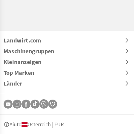
Landwirt.com
Maschinengruppen
Kleinanzeigen
Top Marken
Länder
Aiuto
Österreich | EUR