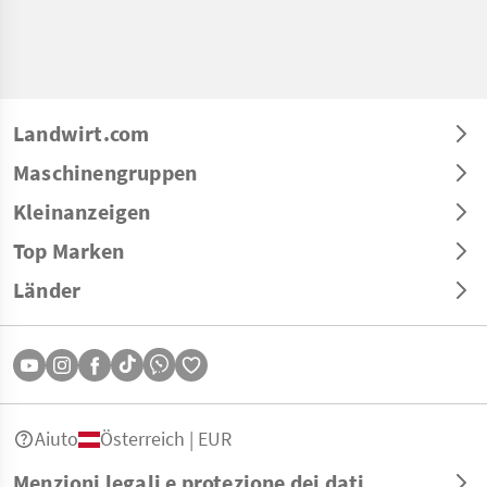
Landwirt.com
Maschinengruppen
Kleinanzeigen
Top Marken
Länder
Aiuto
Österreich | EUR
Menzioni legali e protezione dei dati