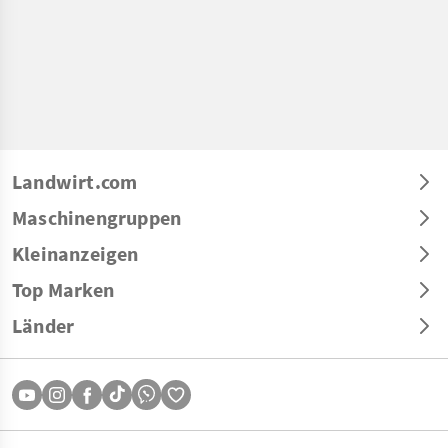
Landwirt.com
Maschinengruppen
Kleinanzeigen
Top Marken
Länder