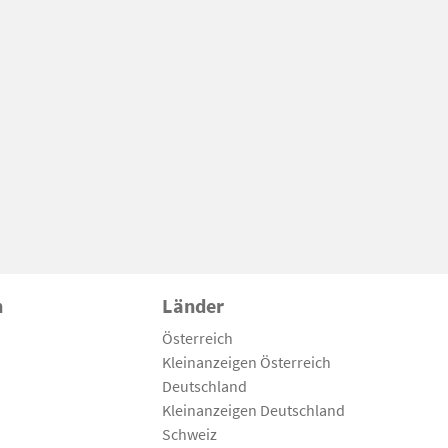
n
Länder
Österreich
Kleinanzeigen Österreich
Deutschland
Kleinanzeigen Deutschland
Schweiz