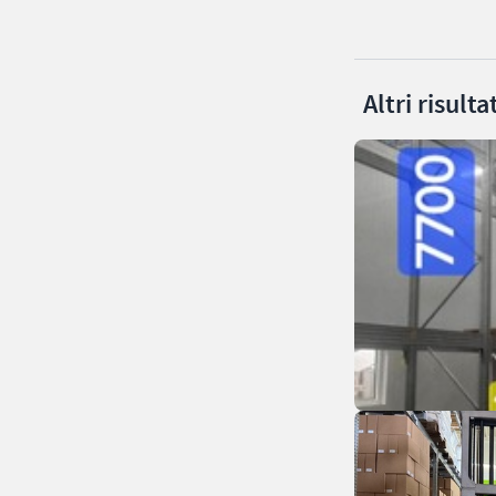
Altri risult