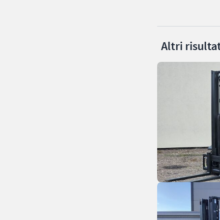
Altri risult