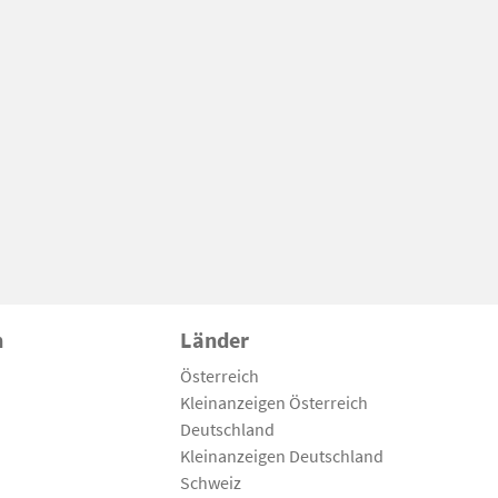
n
Länder
Österreich
Kleinanzeigen Österreich
Deutschland
Kleinanzeigen Deutschland
Schweiz