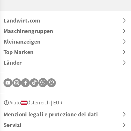
Landwirt.com
Maschinengruppen
Kleinanzeigen
Top Marken
Länder
Aiuto
Österreich | EUR
Menzioni legali e protezione dei dati
Servizi