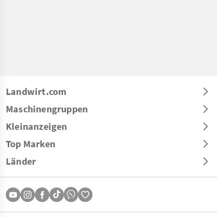
Landwirt.com
Maschinengruppen
Kleinanzeigen
Top Marken
Länder