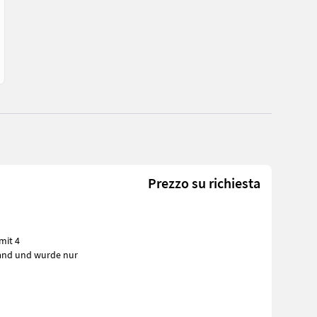
Prezzo su richiesta
mit 4
m Zustand und wurde nur