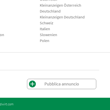
Kleinanzeigen Österreich
Deutschland
Kleinanzeigen Deutschland
Schweiz
Italien
son
Slowenien
Polen
Pubblica annuncio
dwirt.com