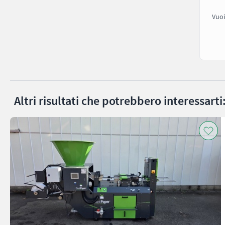
Vuoi
Altri risultati che potrebbero interessarti