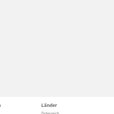
n
Länder
Österreich