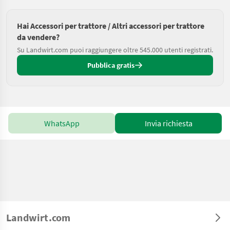
Hai Accessori per trattore / Altri accessori per trattore
da vendere?
Su Landwirt.com puoi raggiungere oltre 545.000 utenti registrati.
Pubblica gratis
WhatsApp
Invia richiesta
Landwirt.com