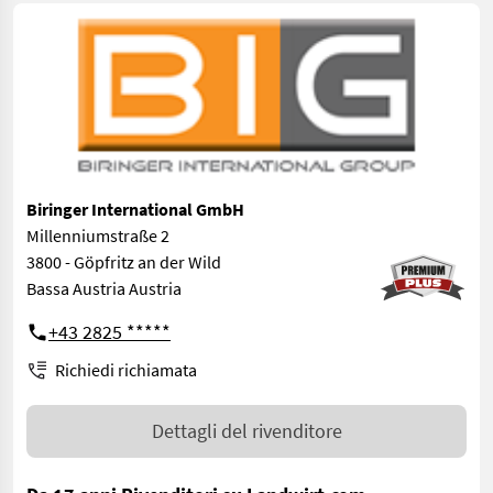
Biringer International GmbH
Millenniumstraße 2
3800 - Göpfritz an der Wild
Bassa Austria Austria
+43 2825 *****
Richiedi richiamata
Dettagli del rivenditore