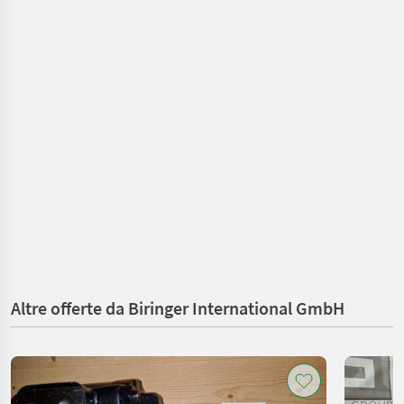
Altre offerte da Biringer International GmbH