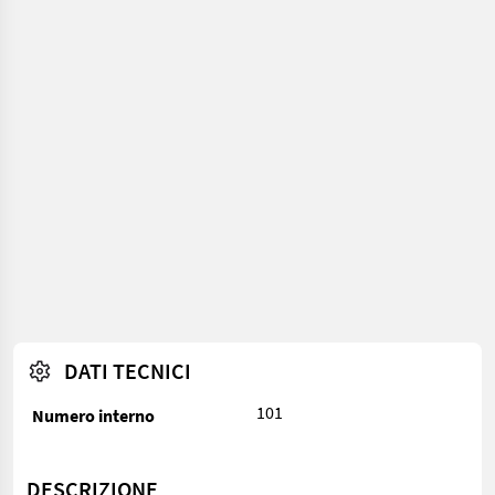
DATI TECNICI
101
Numero interno
DESCRIZIONE