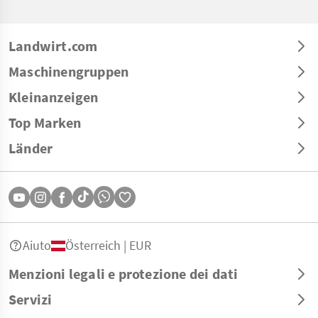
Landwirt.com
Maschinengruppen
Kleinanzeigen
Top Marken
Länder
Aiuto
Österreich | EUR
Menzioni legali e protezione dei dati
Servizi