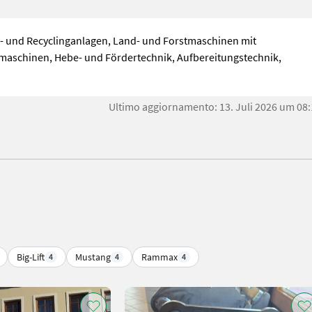
h- und Recyclinganlagen, Land- und Forstmaschinen mit
aschinen, Hebe- und Fördertechnik, Aufbereitungstechnik,
Ultimo aggiornamento: 13. Juli 2026 um 08
Big-Lift
Mustang
Rammax
4
4
4