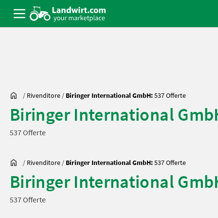
/
Rivenditore
/
Biringer International GmbH:
537 Offerte
Biringer International Gmb
537 Offerte
/
Rivenditore
/
Biringer International GmbH:
537 Offerte
Biringer International Gmb
537 Offerte