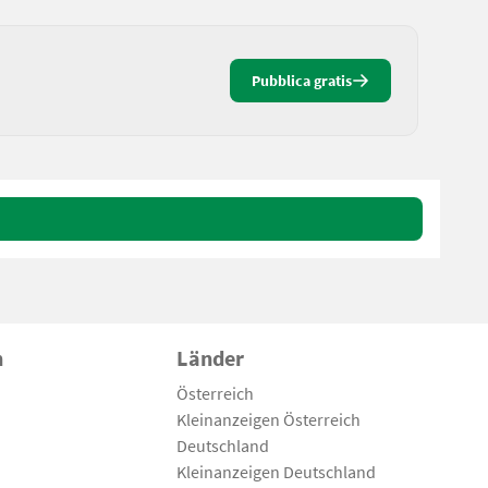
Pubblica gratis
n
Länder
Österreich
Kleinanzeigen Österreich
Deutschland
Kleinanzeigen Deutschland