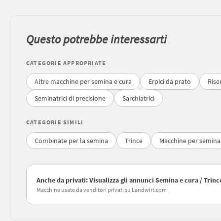
Questo potrebbe interessarti
CATEGORIE APPROPRIATE
Altre macchine per semina e cura
Erpici da prato
Rise
Seminatrici di precisione
Sarchiatrici
CATEGORIE SIMILI
Combinate per la semina
Trince
Macchine per semina
Anche da privati: Visualizza gli annunci Semina e cura / Trinc
Macchine usate da venditori privati su Landwirt.com