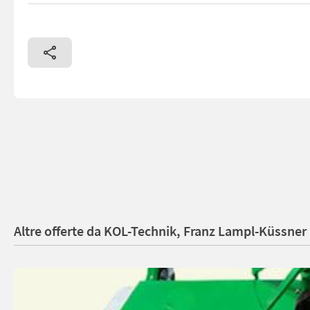
Altre offerte da KOL-Technik, Franz Lampl-Küssner