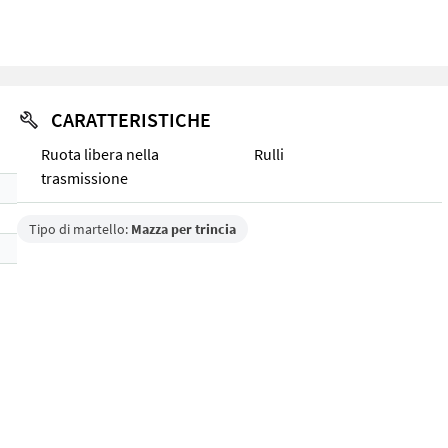
CARATTERISTICHE
Ruota libera nella
Rulli
trasmissione
Tipo di martello:
Mazza per trincia