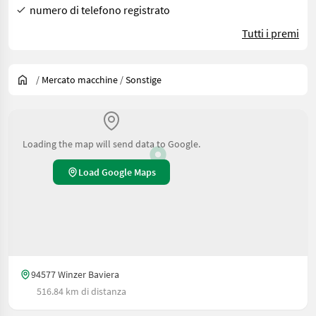
numero di telefono registrato
Tutti i premi
/
Mercato macchine
/
Sonstige
Loading the map will send data to Google.
Load Google Maps
94577 Winzer Baviera
516.84 km di distanza