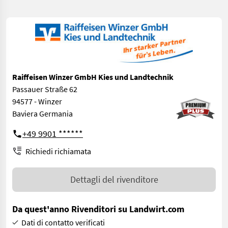
Raiffeisen Winzer GmbH Kies und Landtechnik
Passauer Straße 62
94577 - Winzer
Baviera Germania
+49 9901 ******
Richiedi richiamata
Dettagli del rivenditore
Da quest'anno Rivenditori su Landwirt.com
Dati di contatto verificati