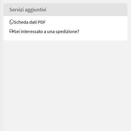
Servizi aggiuntivi
Scheda dati PDF
Sei interessato a una spedizione?