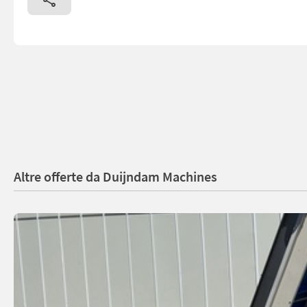
Altre offerte da Duijndam Machines