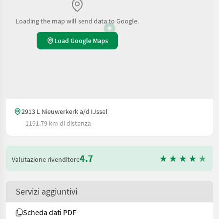
Loading the map will send data to Google.
Load Google Maps
2913 L Nieuwerkerk a/d IJssel
1191.79 km di distanza
4.7
Valutazione rivenditore
Servizi aggiuntivi
Scheda dati PDF