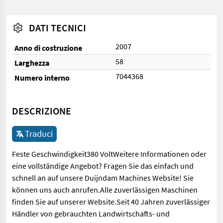
DATI TECNICI
2007
Anno di costruzione
58
Larghezza
7044368
Numero interno
DESCRIZIONE
Traduci
Feste Geschwindigkeit380 VoltWeitere Informationen oder
eine vollständige Angebot? Fragen Sie das einfach und
schnell an auf unsere Duijndam Machines Website! Sie
können uns auch anrufen.Alle zuverlässigen Maschinen
finden Sie auf unserer Website.Seit 40 Jahren zuverlässiger
Händler von gebrauchten Landwirtschafts- und