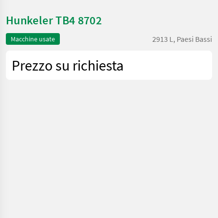
Hunkeler TB4 8702
2913 L, Paesi Bassi
Macchine usate
Prezzo su richiesta