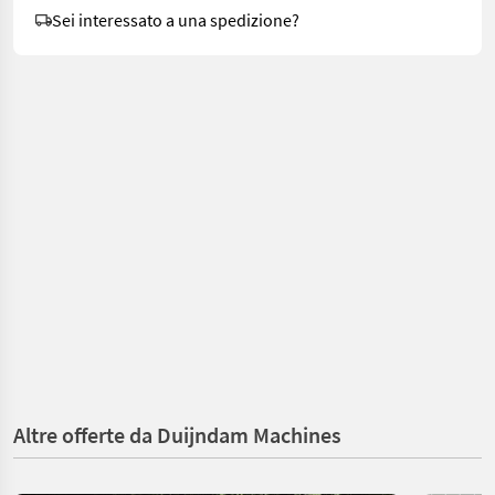
Sei interessato a una spedizione?
Altre offerte da Duijndam Machines