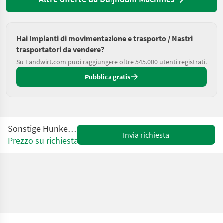
Hai Impianti di movimentazione e trasporto / Nastri
trasportatori da vendere?
Su Landwirt.com puoi raggiungere oltre 545.000 utenti registrati.
Pubblica gratis
Sonstige Hunkeler TB4 8702
Invia richiesta
Prezzo su richiesta