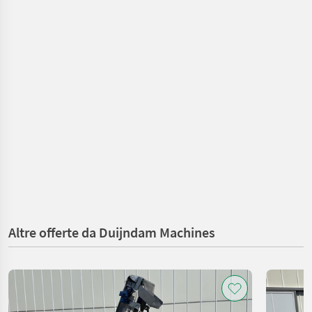
Altre offerte da Duijndam Machines