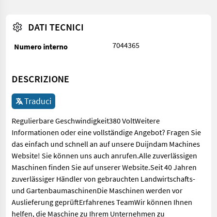
DATI TECNICI
7044365
Numero interno
DESCRIZIONE
Traduci
Regulierbare Geschwindigkeit380 VoltWeitere
Informationen oder eine vollständige Angebot? Fragen Sie
das einfach und schnell an auf unsere Duijndam Machines
Website! Sie können uns auch anrufen.Alle zuverlässigen
Maschinen finden Sie auf unserer Website.Seit 40 Jahren
zuverlässiger Händler von gebrauchten Landwirtschafts-
und GartenbaumaschinenDie Maschinen werden vor
Auslieferung geprüftErfahrenes TeamWir können Ihnen
helfen, die Maschine zu Ihrem Unternehmen zu