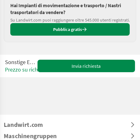
Hai Impianti di movimentazione e trasporto / Nastri
trasportatori da vendere?
Su Landwirt.com puoi raggiungere oltre 545.000 utenti registrati.
Pubblica gratis
Sonstige ELV-50
Invia richiesta
Prezzo su richiesta
Landwirt.com
Maschinengruppen