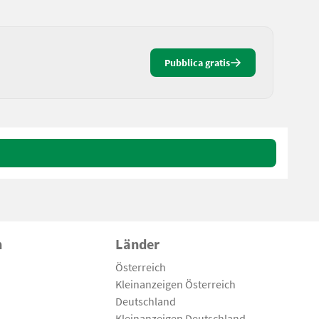
Pubblica gratis
n
Länder
Österreich
Kleinanzeigen Österreich
Deutschland
Kleinanzeigen Deutschland