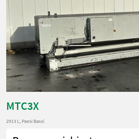
MTC3X
2913 L, Paesi Bassi