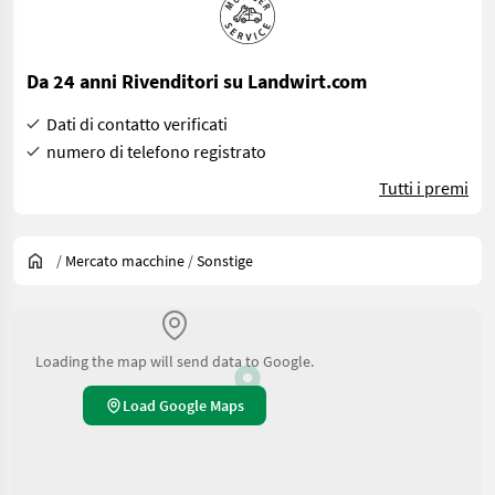
Da 24 anni Rivenditori su Landwirt.com
Dati di contatto verificati
numero di telefono registrato
Tutti i premi
/
Mercato macchine
/
Sonstige
Loading the map will send data to Google.
Load Google Maps