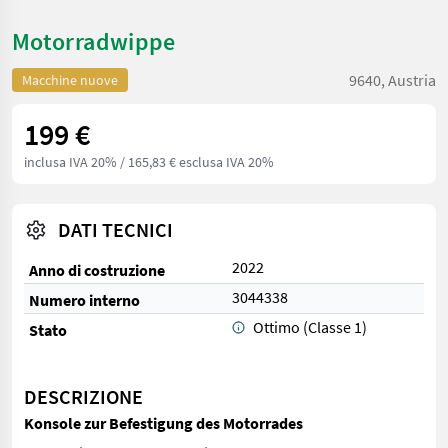
Motorradwippe
9640, Austria
Macchine nuove
199 €
inclusa IVA 20%
/ 165,83 € esclusa IVA 20%
DATI TECNICI
2022
Anno di costruzione
3044338
Numero interno
Ottimo (Classe 1)
Stato
DESCRIZIONE
Konsole zur Befestigung des Motorrades