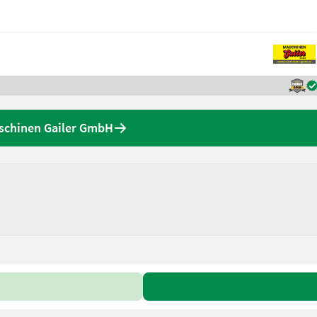
aschinen Gailer GmbH