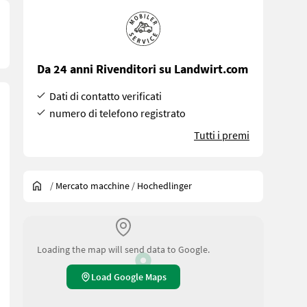
Da 24 anni Rivenditori su Landwirt.com
Dati di contatto verificati
numero di telefono registrato
Tutti i premi
/
Mercato macchine
/
Hochedlinger
Loading the map will send data to Google.
Load Google Maps