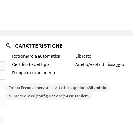
CARATTERISTICHE
Retromarcia automatica
Libretto
Certificato del tipo
Anello/Asola di fissaggio
Rampa di caricamento
Freno:
Freno a inerzia
Attacho superiore:
Alluminio
Numero di assi (configurazione):
Asse tandem