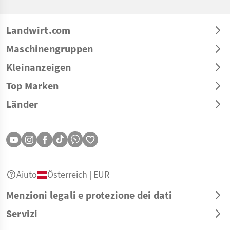
Landwirt.com
Maschinengruppen
Kleinanzeigen
Top Marken
Länder
Aiuto
Österreich | EUR
Menzioni legali e protezione dei dati
Servizi