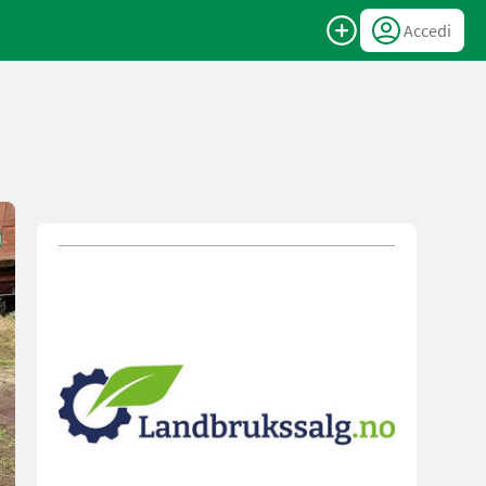
Accedi