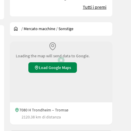
Tutti i premi
/
Mercato macchine
/
Sonstige
Loading the map will send data to Google.
Load Google Maps
7080 H Trondheim – Tromsø
2120.38 km di distanza