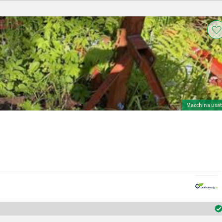
Macchina usa