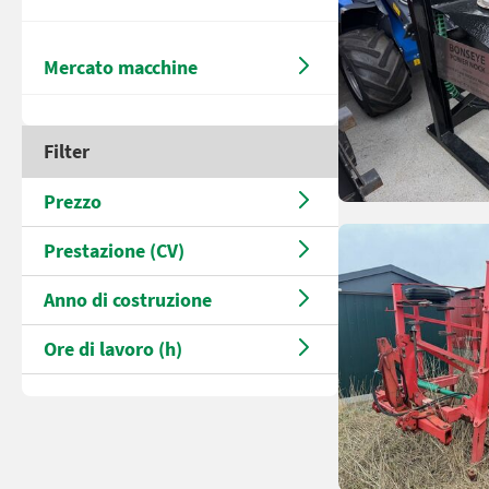
Mercato macchine
Filter
Prezzo
Prestazione (CV)
Anno di costruzione
Ore di lavoro (h)