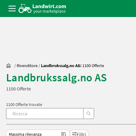
/
Rivenditore
/
Landbrukssalg.no AS:
1100 Offerte
Landbrukssalg.no AS
1100 Offerte
1100 Offerte trovate
Filtri