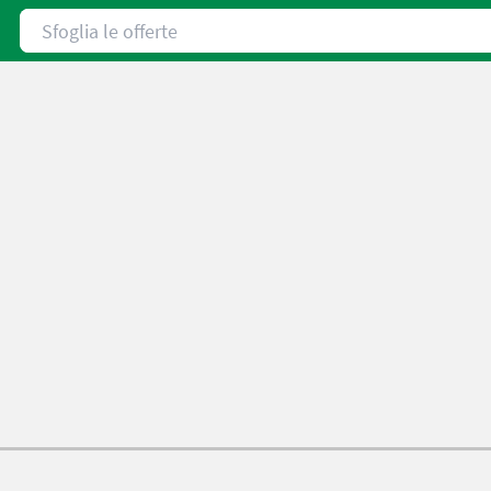
Sfoglia le offerte