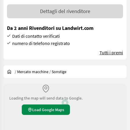
Dettagli del rivenditore
Da 2 anni Rivenditori su Landwirt.com
Dati di contatto verificati
numero di telefono registrato
Tutti i premi
/
Mercato macchine
/
Sonstige
Loading the map will send data to Google.
Load Google Maps