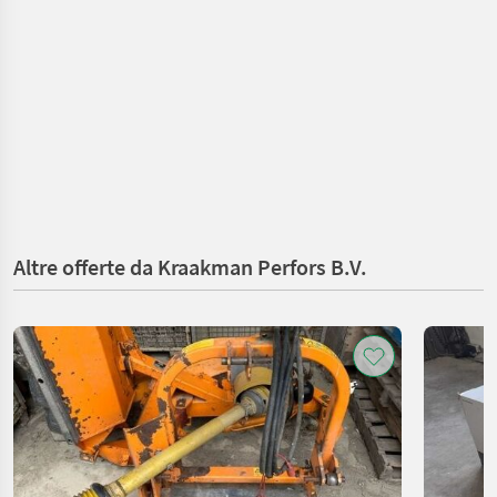
Altre offerte da Kraakman Perfors B.V.