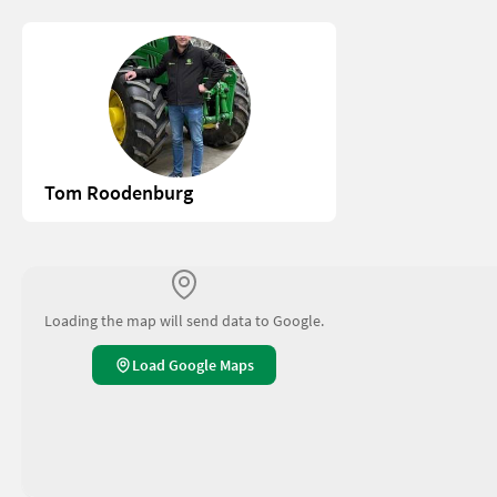
Tom Roodenburg
Loading the map will send data to Google.
Load Google Maps