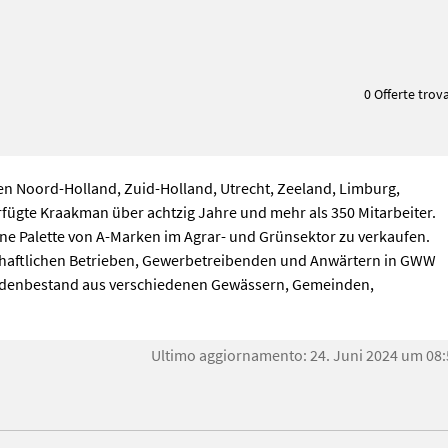
0 Offerte trov
n Noord-Holland, Zuid-Holland, Utrecht, Zeeland, Limburg,
fügte Kraakman über achtzig Jahre und mehr als 350 Mitarbeiter.
ne Palette von A-Marken im Agrar- und Grünsektor zu verkaufen.
tschaftlichen Betrieben, Gewerbetreibenden und Anwärtern in GWW
Kundenbestand aus verschiedenen Gewässern, Gemeinden,
Ultimo aggiornamento: 24. Juni 2024 um 08: