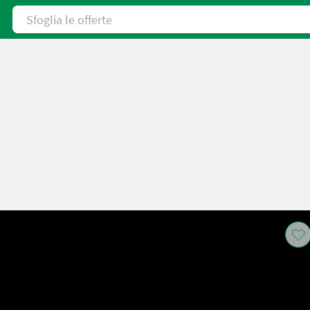
Sfoglia le offerte