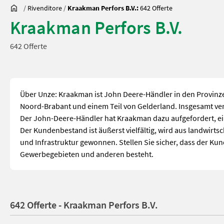
/
Rivenditore
/
Kraakman Perfors B.V.:
642 Offerte
Kraakman Perfors B.V.
642 Offerte
Über Unze: Kraakman ist John Deere-Händler in den Provinze
Noord-Brabant und einem Teil von Gelderland. Insgesamt ver
Der John-Deere-Händler hat Kraakman dazu aufgefordert, ei
Der Kundenbestand ist äußerst vielfältig, wird aus landwir
und Infrastruktur gewonnen. Stellen Sie sicher, dass der 
Gewerbegebieten und anderen besteht.
642 Offerte - Kraakman Perfors B.V.