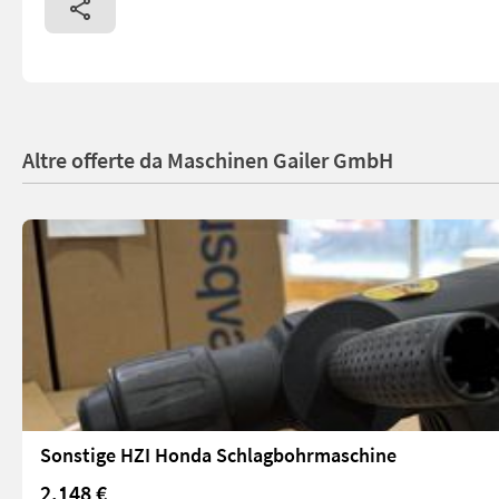
Altre offerte da Maschinen Gailer GmbH
Sonstige HZI Honda Schlagbohrmaschine
2.148 €