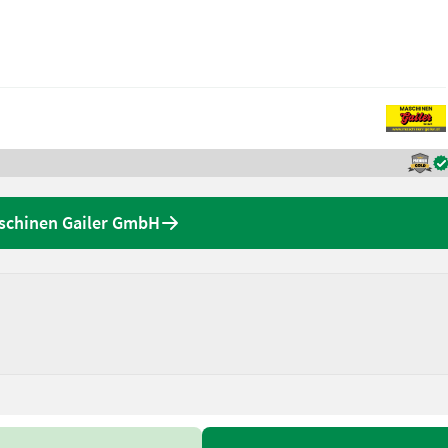
aschinen Gailer GmbH