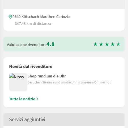
9640 Kötschach-Mauthen Carinzia
347.48 km di distanza
4.8
Valutazione rivenditore
Novità dal rivenditore
Shop rund um die Uhr
Besuchen Sie uns rund um die Uhr in unserem Onlineshop.
Tutte le notizie
Servizi aggiuntivi