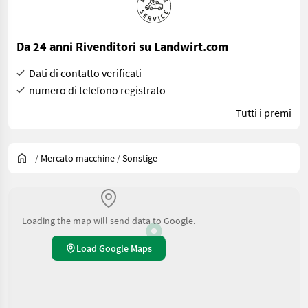
Da 24 anni Rivenditori su Landwirt.com
Dati di contatto verificati
numero di telefono registrato
Tutti i premi
/
Mercato macchine
/
Sonstige
Loading the map will send data to Google.
Load Google Maps