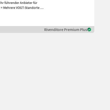
hr führender Anbieter für
+
Rivenditore Premium Plus