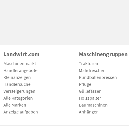
Landwirt.com
Maschinengruppen
Maschinenmarkt
Traktoren
Händlerangebote
Mähdrescher
Kleinanzeigen
Rundballenpressen
Händlersuche
Pflüge
Versteigerungen
Güllefässer
Alle Kategorien
Holzspalter
Alle Marken
Baumaschinen
Anzeige aufgeben
Anhänger