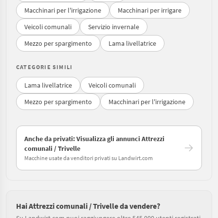
Macchinari per l'irrigazione
Macchinari per irrigare
Veicoli comunali
Servizio invernale
Mezzo per spargimento
Lama livellatrice
CATEGORIE SIMILI
Lama livellatrice
Veicoli comunali
Mezzo per spargimento
Macchinari per l'irrigazione
Anche da privati: Visualizza gli annunci Attrezzi
comunali / Trivelle
Macchine usate da venditori privati su Landwirt.com
Hai Attrezzi comunali / Trivelle da vendere?