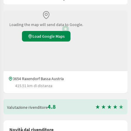
Loading the map will send data to Google.
Load Google Maps
3654 Raxendorf Bassa Austria
415.51 km di distanza
4.8
Valutazione rivenditore
Novità dal rivenditore