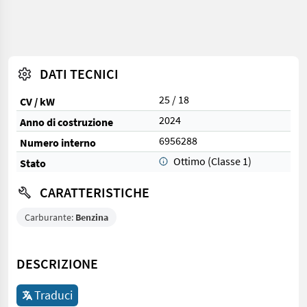
DATI TECNICI
25 / 18
CV / kW
2024
Anno di costruzione
6956288
Numero interno
Ottimo (Classe 1)
Stato
CARATTERISTICHE
Carburante:
Benzina
DESCRIZIONE
Traduci