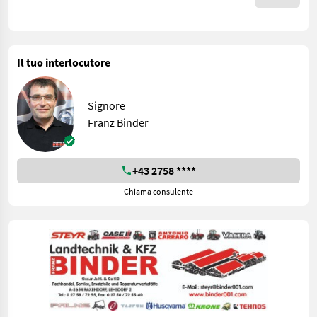
Il tuo interlocutore
Signore
Franz Binder
+43 2758 ****
Chiama consulente