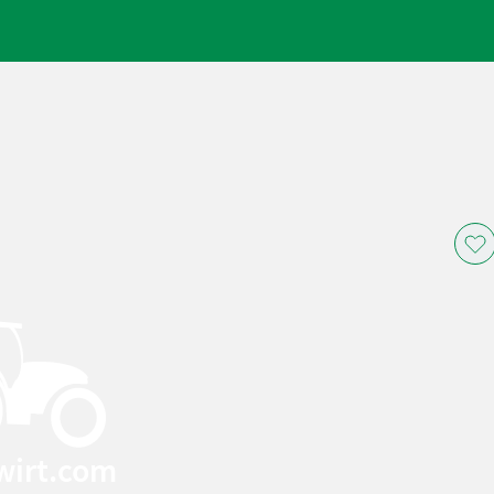
wirt.com