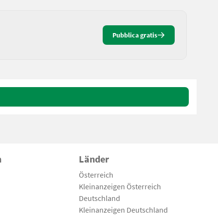
Pubblica gratis
n
Länder
Österreich
Kleinanzeigen Österreich
Deutschland
Kleinanzeigen Deutschland