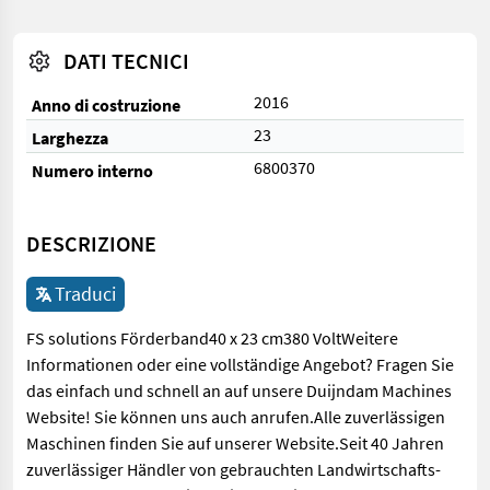
DATI TECNICI
2016
Anno di costruzione
23
Larghezza
6800370
Numero interno
DESCRIZIONE
Traduci
FS solutions Förderband40 x 23 cm380 VoltWeitere
Informationen oder eine vollständige Angebot? Fragen Sie
das einfach und schnell an auf unsere Duijndam Machines
Website! Sie können uns auch anrufen.Alle zuverlässigen
Maschinen finden Sie auf unserer Website.Seit 40 Jahren
zuverlässiger Händler von gebrauchten Landwirtschafts-