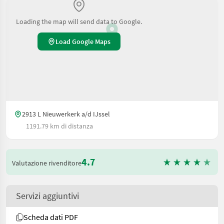
Loading the map will send data to Google.
Load Google Maps
2913 L Nieuwerkerk a/d IJssel
1191.79 km di distanza
4.7
Valutazione rivenditore
Servizi aggiuntivi
Scheda dati PDF