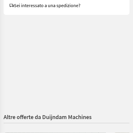
Sei interessato a una spedizione?
Altre offerte da Duijndam Machines