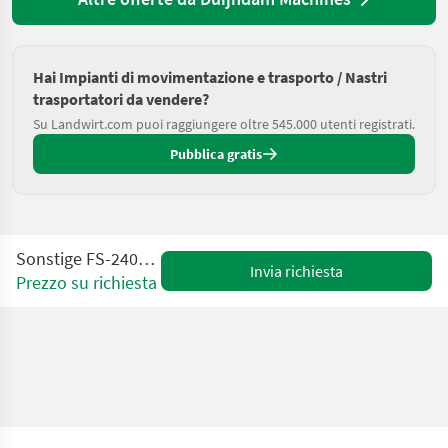
Hai Impianti di movimentazione e trasporto / Nastri
trasportatori da vendere?
Su Landwirt.com puoi raggiungere oltre 545.000 utenti registrati.
Pubblica gratis
Sonstige FS-240-MTS-030.Inox
Invia richiesta
Prezzo su richiesta