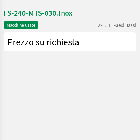
FS-240-MTS-030.Inox
2913 L, Paesi Bassi
Macchine usate
Prezzo su richiesta