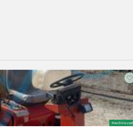
Macchina usa