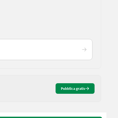
Pubblica gratis