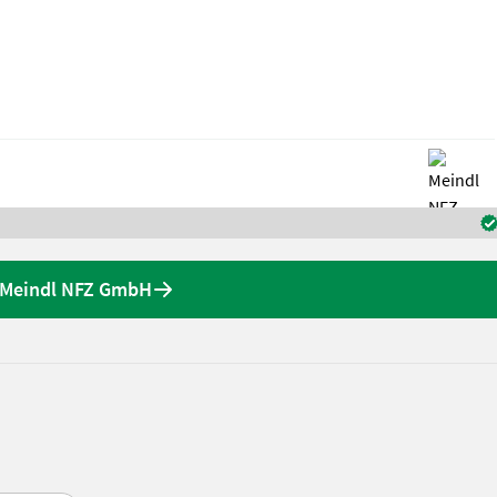
a Meindl NFZ GmbH