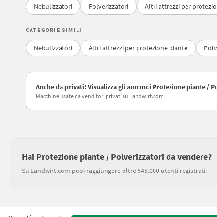
Nebulizzatori
Polverizzatori
Altri attrezzi per protezi
CATEGORIE SIMILI
Nebulizzatori
Altri attrezzi per protezione piante
Polv
Anche da privati: Visualizza gli annunci Protezione piante / P
Macchine usate da venditori privati su Landwirt.com
Hai Protezione piante / Polverizzatori da vendere?
Su Landwirt.com puoi raggiungere oltre 545.000 utenti registrati.