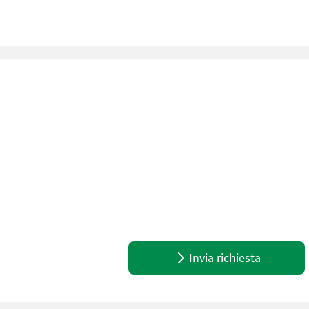
Invia richiesta