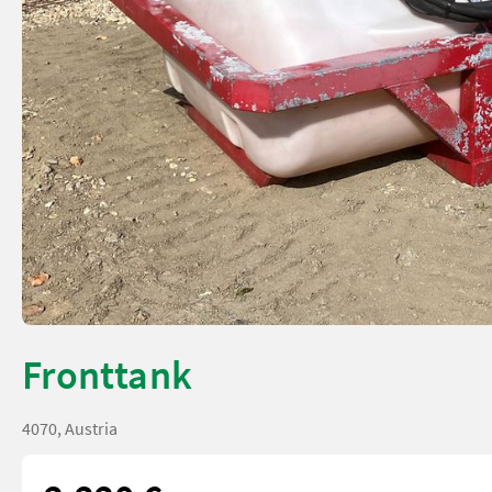
Fronttank
4070, Austria