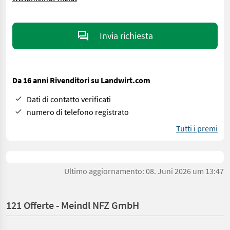
Invia richiesta
Da 16 anni Rivenditori su Landwirt.com
Dati di contatto verificati
numero di telefono registrato
Tutti i premi
Ultimo aggiornamento: 08. Juni 2026 um 13:47
121 Offerte - Meindl NFZ GmbH