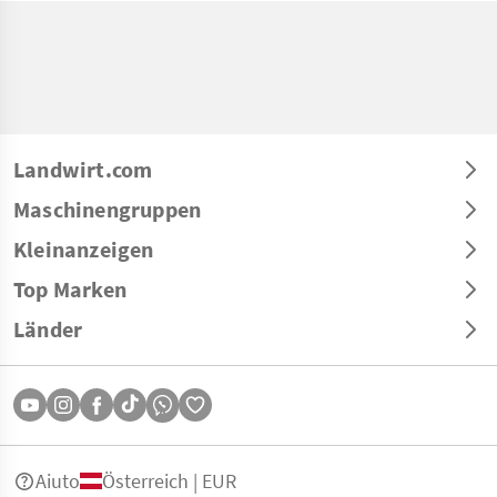
Landwirt.com
Maschinengruppen
Kleinanzeigen
Top Marken
Länder
Aiuto
Österreich | EUR