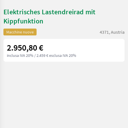
Elektrisches Lastendreirad mit
Kippfunktion
4371, Austria
Macchine nuove
2.950,80 €
inclusa IVA 20%
/ 2.459 € esclusa IVA 20%