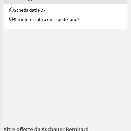
Scheda dati PDF
Sei interessato a una spedizione?
Altre offerte da Aschauer Bernhard