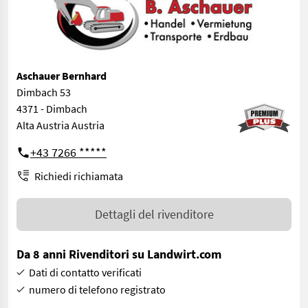
Aschauer Bernhard
Dimbach 53
4371 - Dimbach
Alta Austria Austria
+43 7266 *****
Richiedi richiamata
Dettagli del rivenditore
Da 8 anni Rivenditori su Landwirt.com
Dati di contatto verificati
numero di telefono registrato