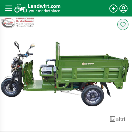
altri