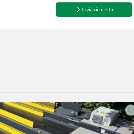
Invia richiesta