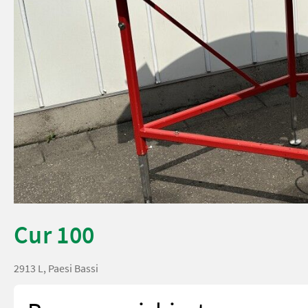
Cur 100
2913 L, Paesi Bassi