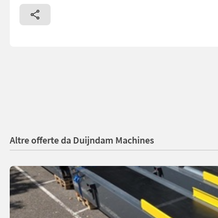
Altre offerte da Duijndam Machines