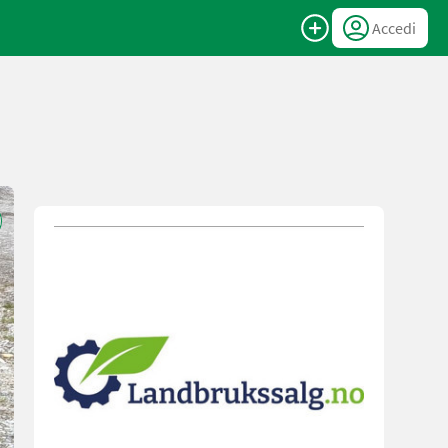
Accedi