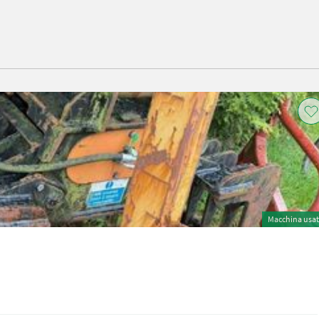
Macchina usa