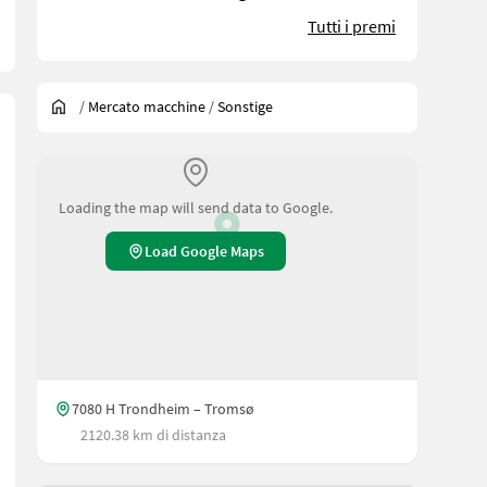
Tutti i premi
/
Mercato macchine
/
Sonstige
Loading the map will send data to Google.
Load Google Maps
7080 H Trondheim – Tromsø
2120.38 km di distanza