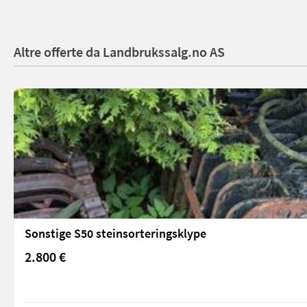
Altre offerte da Landbrukssalg.no AS
Sonstige S50 steinsorteringsklype
2.800 €