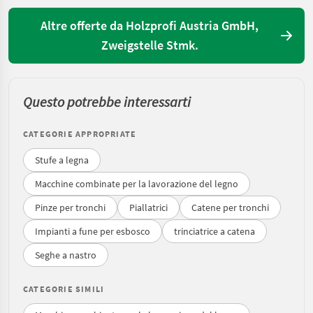
Altre offerte da Holzprofi Austria GmbH,
Zweigstelle Stmk.
Questo potrebbe interessarti
CATEGORIE APPROPRIATE
Stufe a legna
Macchine combinate per la lavorazione del legno
Pinze per tronchi
Piallatrici
Catene per tronchi
Impianti a fune per esbosco
trinciatrice a catena
Seghe a nastro
CATEGORIE SIMILI