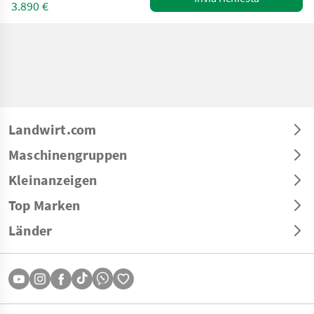
3.890 €
Landwirt.com
Maschinengruppen
Kleinanzeigen
Top Marken
Länder