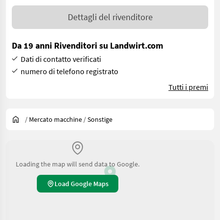
Dettagli del rivenditore
Da 19 anni Rivenditori su Landwirt.com
Dati di contatto verificati
numero di telefono registrato
Tutti i premi
/
Mercato macchine
/
Sonstige
Loading the map will send data to Google.
Load Google Maps