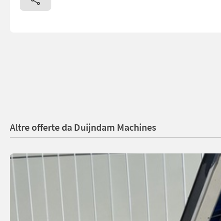
Altre offerte da Duijndam Machines