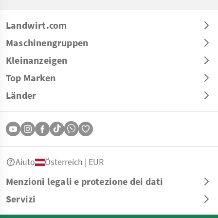
Landwirt.com
Maschinengruppen
Kleinanzeigen
Top Marken
Länder
Aiuto
Österreich | EUR
Menzioni legali e protezione dei dati
Servizi