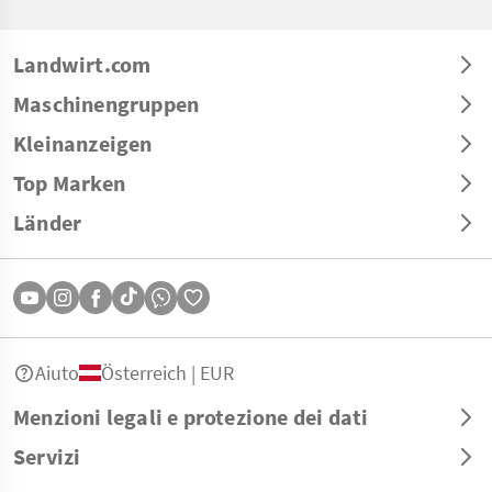
Landwirt.com
Maschinengruppen
Kleinanzeigen
Top Marken
Länder
Aiuto
Österreich | EUR
Menzioni legali e protezione dei dati
Servizi