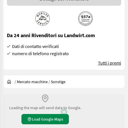
Da 24 anni Rivenditori su Landwirt.com
Dati di contatto verificati
numero di telefono registrato
Tutti i premi
/
Mercato macchine
/
Sonstige
Loading the map will send data to Google.
Load Google Maps