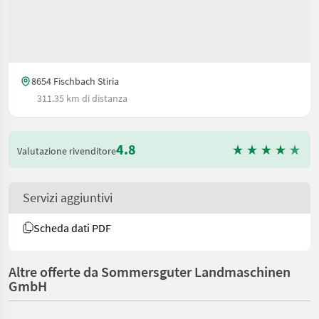
8654 Fischbach Stiria
311.35 km di distanza
4.8
Valutazione rivenditore
Servizi aggiuntivi
Scheda dati PDF
Altre offerte da Sommersguter Landmaschinen
GmbH