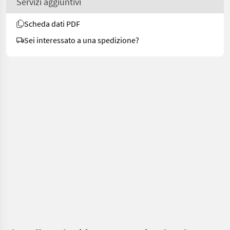
Servizi aggiuntivi
Scheda dati PDF
Sei interessato a una spedizione?