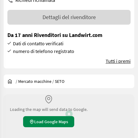
Richiedi richiamata
Dettagli del rivenditore
Da 17 anni Rivenditori su Landwirt.com
Dati di contatto verificati
numero di telefono registrato
Tutti i premi
/
Mercato macchine
/
SETO
Loading the map will send data to Google.
Load Google Maps