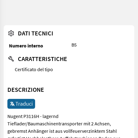
DATI TECNICI
B5
Numero interno
CARATTERISTICHE
Certificato del tipo
DESCRIZIONE
Traduci
Nugent P3116H - lagernd
Tieflader/Baumaschinentransporter mit 2 Achsen,
gebremst Anhänger ist aus vollfeuerverzinktem Stahl