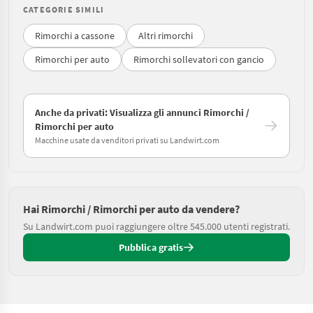
CATEGORIE SIMILI
Rimorchi a cassone
Altri rimorchi
Rimorchi per auto
Rimorchi sollevatori con gancio
Anche da privati: Visualizza gli annunci Rimorchi /
Rimorchi per auto
Macchine usate da venditori privati su Landwirt.com
Hai Rimorchi / Rimorchi per auto da vendere?
Su Landwirt.com puoi raggiungere oltre 545.000 utenti registrati.
Pubblica gratis