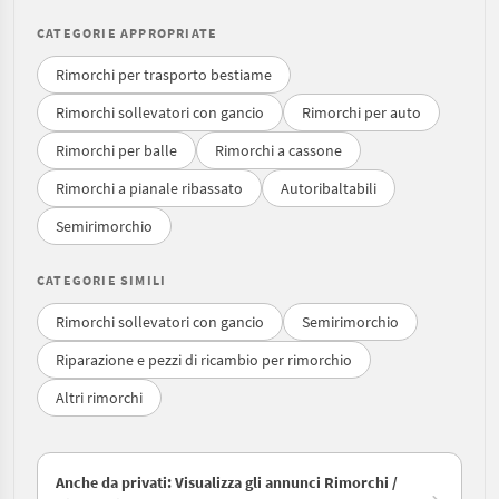
CATEGORIE APPROPRIATE
Rimorchi per trasporto bestiame
Rimorchi sollevatori con gancio
Rimorchi per auto
Rimorchi per balle
Rimorchi a cassone
Rimorchi a pianale ribassato
Autoribaltabili
Semirimorchio
CATEGORIE SIMILI
Rimorchi sollevatori con gancio
Semirimorchio
Riparazione e pezzi di ricambio per rimorchio
Altri rimorchi
Anche da privati: Visualizza gli annunci Rimorchi /