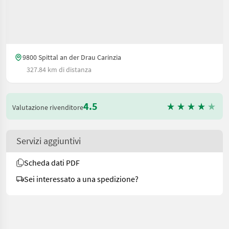
9800 Spittal an der Drau Carinzia
327.84 km di distanza
4.5
Valutazione rivenditore
Servizi aggiuntivi
Scheda dati PDF
Sei interessato a una spedizione?