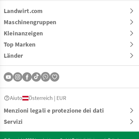
Landwirt.com
Maschinengruppen
Kleinanzeigen
Top Marken
Länder
Aiuto
Österreich | EUR
Menzioni legali e protezione dei dati
Servizi