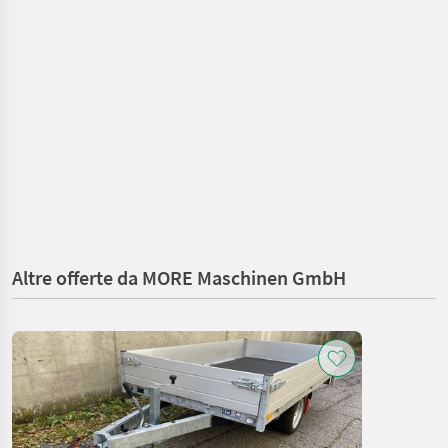
Altre offerte da MORE Maschinen GmbH