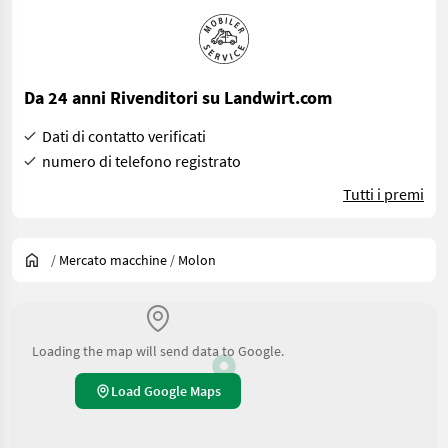
Da 24 anni Rivenditori su Landwirt.com
Dati di contatto verificati
numero di telefono registrato
Tutti i premi
/
Mercato macchine
/
Molon
Loading the map will send data to Google.
Load Google Maps