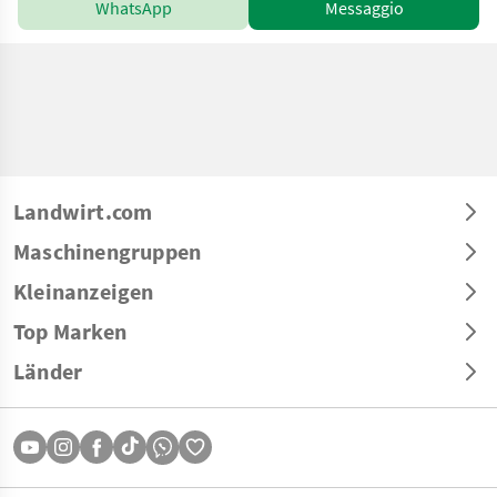
WhatsApp
Messaggio
Landwirt.com
Maschinengruppen
Kleinanzeigen
Top Marken
Länder