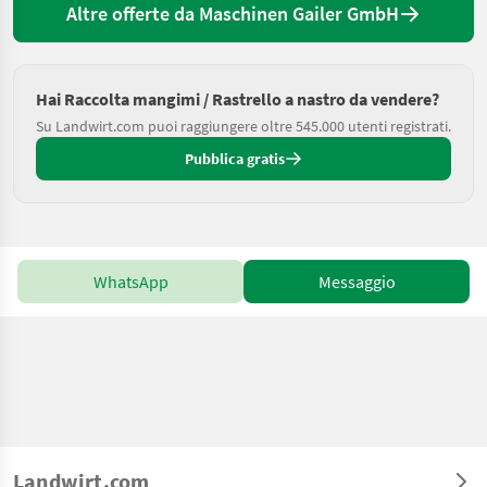
Altre offerte da Maschinen Gailer GmbH
Hai Raccolta mangimi / Rastrello a nastro da vendere?
Su Landwirt.com puoi raggiungere oltre 545.000 utenti registrati.
Pubblica gratis
WhatsApp
Messaggio
Landwirt.com