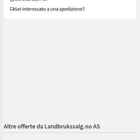
Sei interessato a una spedizione?
Altre offerte da Landbrukssalg.no AS