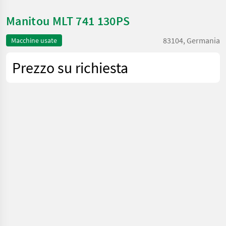
Manitou MLT 741 130PS
83104, Germania
Macchine usate
Prezzo su richiesta