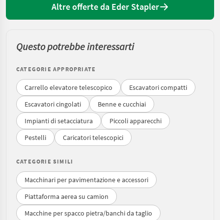
Altre offerte da Eder Stapler
Questo potrebbe interessarti
CATEGORIE APPROPRIATE
Carrello elevatore telescopico
Escavatori compatti
Escavatori cingolati
Benne e cucchiai
Impianti di setacciatura
Piccoli apparecchi
Pestelli
Caricatori telescopici
CATEGORIE SIMILI
Macchinari per pavimentazione e accessori
Piattaforma aerea su camion
Macchine per spacco pietra/banchi da taglio