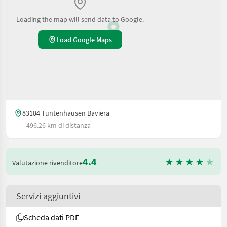
Loading the map will send data to Google.
Load Google Maps
83104 Tuntenhausen Baviera
496.26 km di distanza
4.4
Valutazione rivenditore
Servizi aggiuntivi
Scheda dati PDF