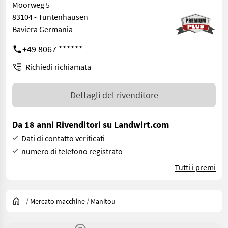
Moorweg 5
83104 - Tuntenhausen
Baviera Germania
+49 8067 ******
Richiedi richiamata
Dettagli del rivenditore
Da 18 anni Rivenditori su Landwirt.com
Dati di contatto verificati
numero di telefono registrato
Tutti i premi
/
Mercato macchine
/
Manitou