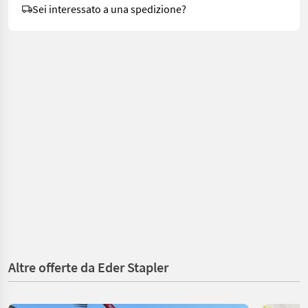
Sei interessato a una spedizione?
Altre offerte da Eder Stapler