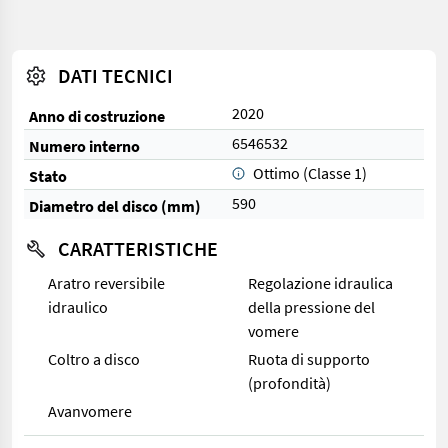
DATI TECNICI
2020
Anno di costruzione
6546532
Numero interno
Ottimo (Classe 1)
Stato
590
Diametro del disco (mm)
CARATTERISTICHE
Aratro reversibile
Regolazione idraulica
idraulico
della pressione del
vomere
Coltro a disco
Ruota di supporto
(profondità)
Avanvomere