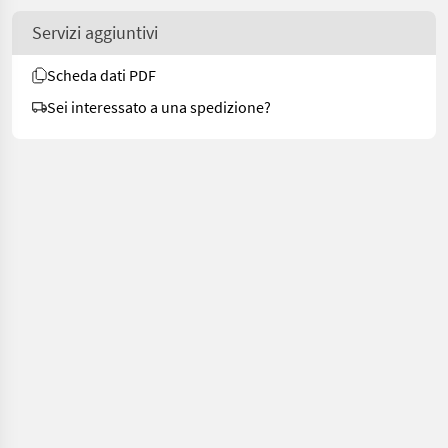
Servizi aggiuntivi
Scheda dati PDF
Sei interessato a una spedizione?