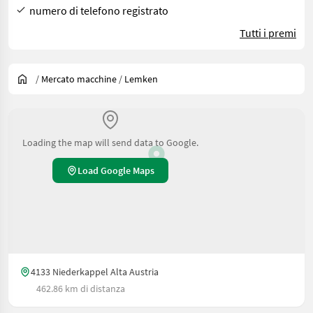
numero di telefono registrato
Tutti i premi
/
Mercato macchine
/
Lemken
Loading the map will send data to Google.
Load Google Maps
4133 Niederkappel Alta Austria
462.86 km di distanza