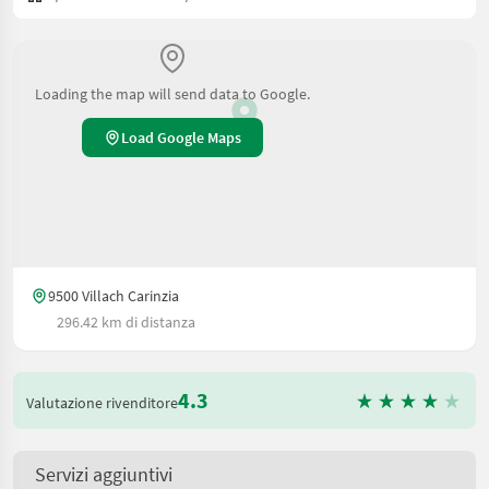
Loading the map will send data to Google.
Load Google Maps
9500 Villach Carinzia
296.42 km di distanza
4.3
Valutazione rivenditore
Servizi aggiuntivi