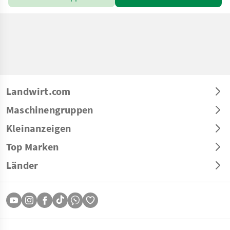
Landwirt.com
Maschinengruppen
Kleinanzeigen
Top Marken
Länder