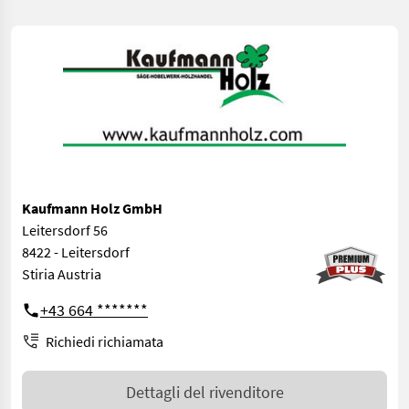
Kaufmann Holz GmbH
Leitersdorf 56
8422 - Leitersdorf
Stiria Austria
+43 664 *******
Richiedi richiamata
Dettagli del rivenditore