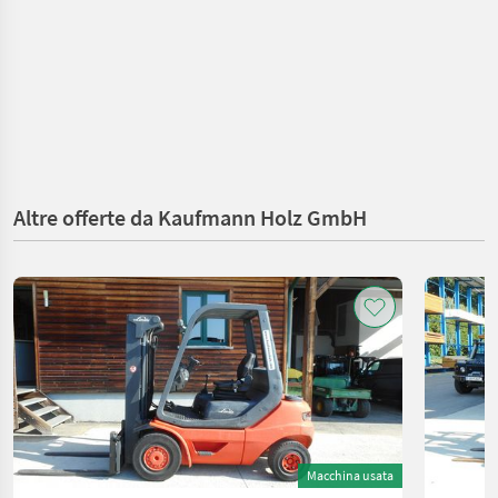
Altre offerte da Kaufmann Holz GmbH
Macchina usata