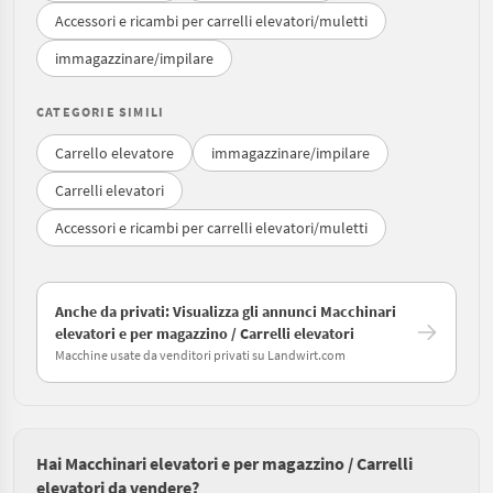
Accessori e ricambi per carrelli elevatori/muletti
immagazzinare/impilare
CATEGORIE SIMILI
Carrello elevatore
immagazzinare/impilare
Carrelli elevatori
Accessori e ricambi per carrelli elevatori/muletti
Anche da privati: Visualizza gli annunci Macchinari
elevatori e per magazzino / Carrelli elevatori
Macchine usate da venditori privati su Landwirt.com
Hai Macchinari elevatori e per magazzino / Carrelli
elevatori da vendere?