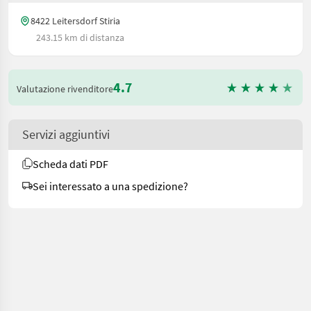
8422 Leitersdorf Stiria
243.15 km di distanza
4.7
Valutazione rivenditore
Servizi aggiuntivi
Scheda dati PDF
Sei interessato a una spedizione?