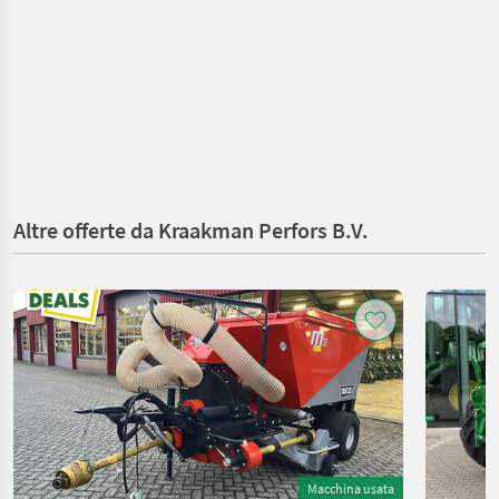
Altre offerte da Kraakman Perfors B.V.
Macchina usata