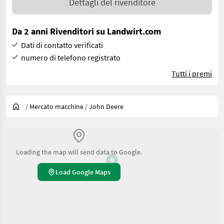
Dettagli del rivenditore
Da 2 anni Rivenditori su Landwirt.com
Dati di contatto verificati
numero di telefono registrato
Tutti i premi
/
Mercato macchine
/
John Deere
Loading the map will send data to Google.
Load Google Maps