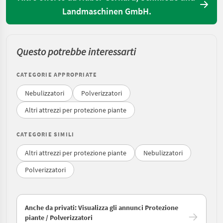
Landmaschinen GmbH.
Questo potrebbe interessarti
CATEGORIE APPROPRIATE
Nebulizzatori
Polverizzatori
Altri attrezzi per protezione piante
CATEGORIE SIMILI
Altri attrezzi per protezione piante
Nebulizzatori
Polverizzatori
Anche da privati: Visualizza gli annunci Protezione
piante / Polverizzatori