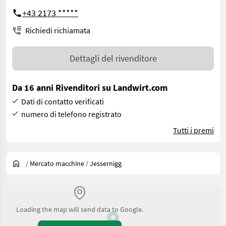
+43 2173 *****
Richiedi richiamata
Dettagli del rivenditore
Da 16 anni Rivenditori su Landwirt.com
Dati di contatto verificati
numero di telefono registrato
Tutti i premi
/
Mercato macchine
/
Jessernigg
Loading the map will send data to Google.