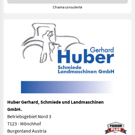
Chiama consulente
Huber Gerhard, Schmiede und Landmaschinen
GmbH.
Betriebsgebiet Nord 3
7123 - Mönchhof
Burgenland Austria