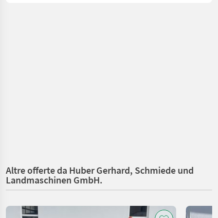
Altre offerte da Huber Gerhard, Schmiede und
Landmaschinen GmbH.